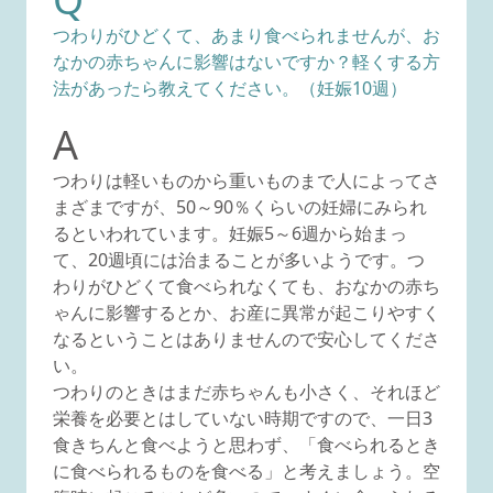
つわりがひどくて、あまり食べられませんが、お
なかの赤ちゃんに影響はないですか？軽くする方
法があったら教えてください。（妊娠10週）
A
つわりは軽いものから重いものまで人によってさ
まざまですが、50～90％くらいの妊婦にみられ
るといわれています。妊娠5～6週から始まっ
て、20週頃には治まることが多いようです。つ
わりがひどくて食べられなくても、おなかの赤ち
ゃんに影響するとか、お産に異常が起こりやすく
なるということはありませんので安心してくださ
い。
つわりのときはまだ赤ちゃんも小さく、それほど
栄養を必要とはしていない時期ですので、一日3
食きちんと食べようと思わず、「食べられるとき
に食べられるものを食べる」と考えましょう。空