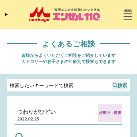
よくあるご相談
皆様からよくいただくご相談をご紹介しています
カテゴリーやお子さまの年齢別で検索もできます
検索
つわりがひどい
妊娠中・産後
2022.02.25
Q