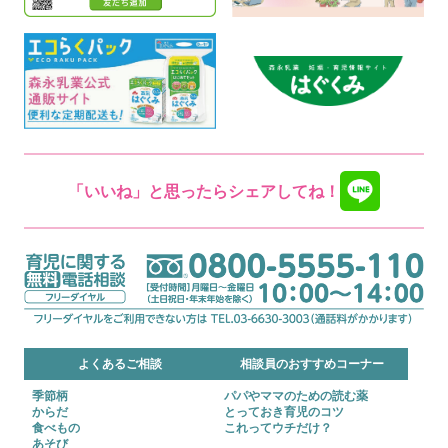
「いいね」と思ったらシェアしてね！
よくあるご相談
相談員のおすすめコーナー
季節柄
パパやママのための読む薬
からだ
とっておき育児のコツ
食べもの
これってウチだけ？
あそび