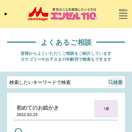
よくあるご相談
皆様からよくいただくご相談をご紹介しています
カテゴリーやお子さまの年齢別で検索もできます
検索
初めてのお絵かき
1歳
2022.02.25
Q