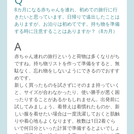
8カ月になる赤ちゃんを連れ、初めての旅行に行
きたいと思っています。日帰りで遠出したことは
ありますが、お泊りは初めてです。持ち物を準備
する時に注意することはありますか？（8カ月）
A
赤ちゃん連れの旅行というと荷物は多くなりがち
ですね。持ち物リストを作って準備をすると、無
駄なく、忘れ物をしないようにできるのでおすす
めです。
新しく買ったものを試さずにそのまま持っていく
と、サイズが合わなかったり、使い勝手が悪く困
ったりすることがあるかもしれません。出発前に
試してみましょう。着替えは着慣れたものか、新
しい服を着せたい場合は一度洗濯しておくと肌触
りや着心地もよくなります。枚数は1日2着ぐら
いで何日分といった計算で準備するとよいでしょ