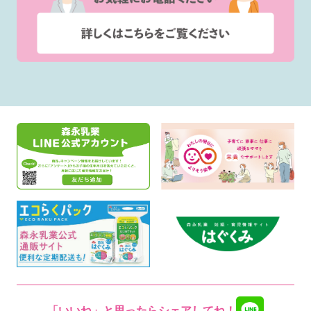
「いいね」と思ったらシェアしてね！