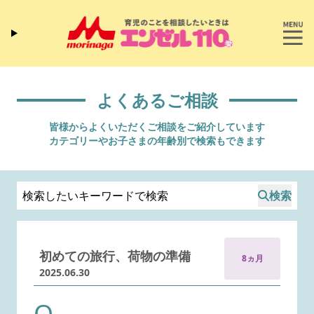
よくあるご相談
皆様からよくいただくご相談をご紹介しています
カテゴリーやお子さまの年齢別で検索もできます
検索
初めての旅行、荷物の準備
8ヵ月
2025.06.30
Q