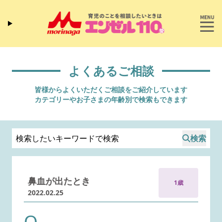
よくあるご相談
皆様からよくいただくご相談をご紹介しています
カテゴリーやお子さまの年齢別で検索もできます
検索
鼻血が出たとき
1歳
2022.02.25
Q