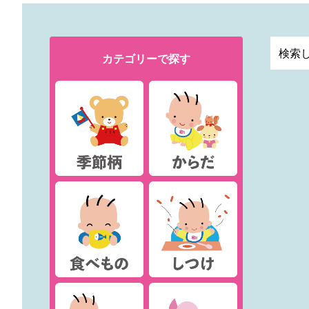
カテゴリー
で探す