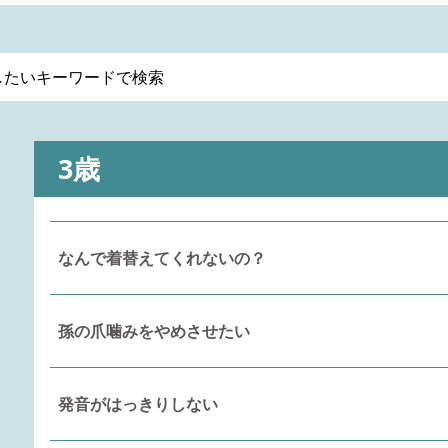
3歳
なんで着替えてくれないの？
孫の爪噛みをやめさせたい
発音がはっきりしない