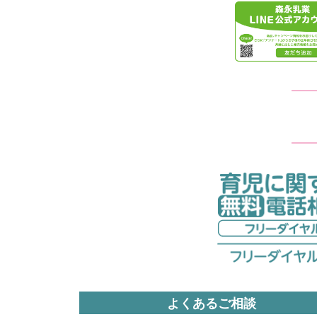
よくあるご相談