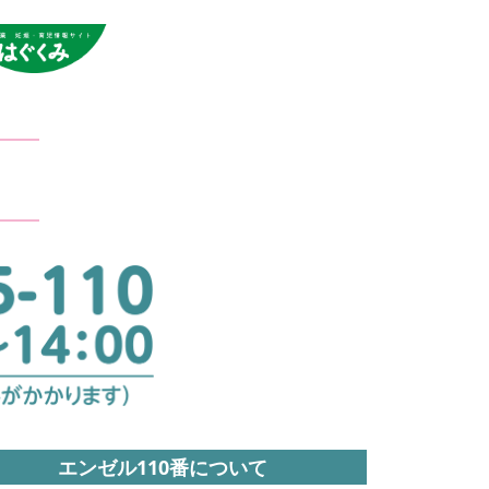
エンゼル110番について