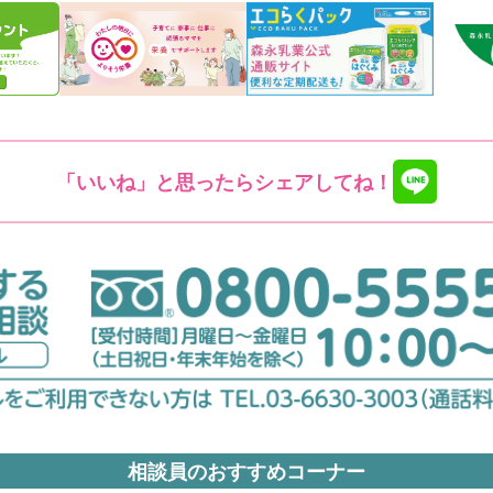
「いいね」と思ったらシェアしてね！
相談員のおすすめコーナー