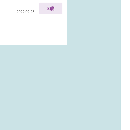
3歳
2022.02.25