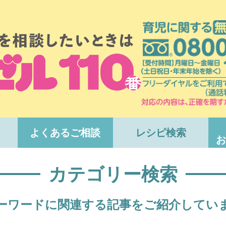
よくあるご相談
レシピ検索
お
カテゴリー検索
ーワードに関連する記事をご紹介してい