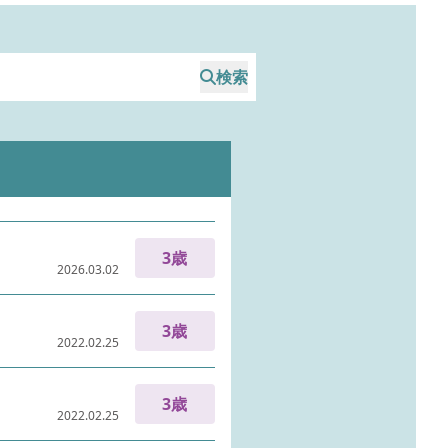
検索
3歳
2026.03.02
3歳
2022.02.25
3歳
2022.02.25