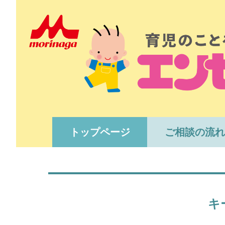
トップページ
ご相談の流れ
キ