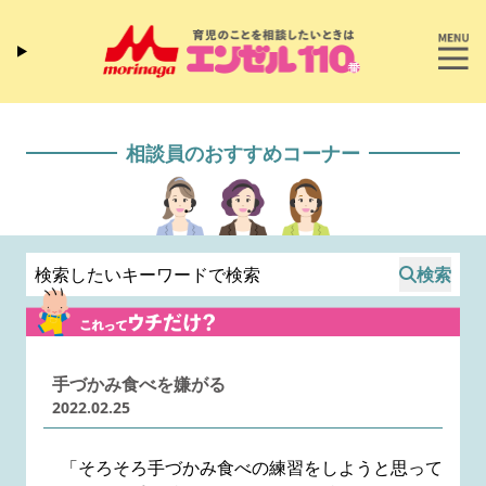
相談員のおすすめコーナー
検索
手づかみ食べを嫌がる
2022.02.25
「そろそろ手づかみ食べの練習をしようと思って