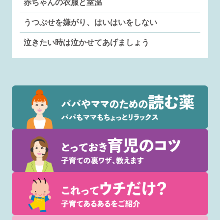
赤ちゃんの衣服と室温
うつぶせを嫌がり、はいはいをしない
泣きたい時は泣かせてあげましょう