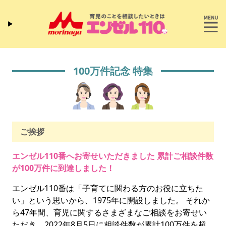
100万件記念 特集
ご挨拶
エンゼル110番へお寄せいただきました 累計ご相談件数
が100万件に到達しました！
エンゼル110番は「子育てに関わる方のお役に立ちた
い」という思いから、1975年に開設しました。 それか
ら47年間、育児に関するさまざまなご相談をお寄せい
ただき、2022年8月5日に相談件数が累計100万件を超