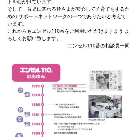
トを心がけています。
そして、育児に関わる皆さまが安心して子育てをするた
めの サポートネットワークの一つでありたいと考えて
います。
これからもエンゼル110番をご利用いただけますよう よ
ろしくお願い致します。
エンゼル110番の相談員一同