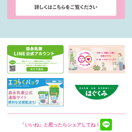
「いいね」と思ったらシェアしてね！