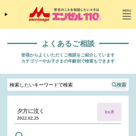
よくあるご相談
皆様からよくいただくご相談をご紹介しています
カテゴリーやお子さまの年齢別で検索もできます
検索
夕方に泣く
3ヵ月
2022.02.25
Q