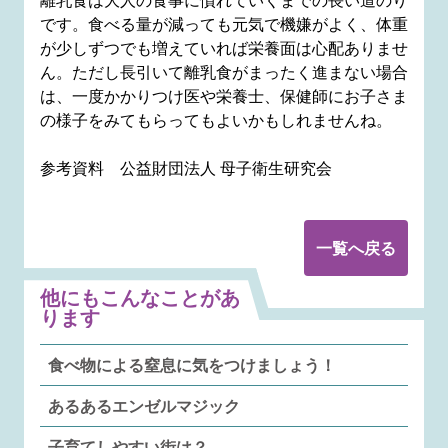
離乳食は大人の食事に慣れていくまでの長い道のり
です。食べる量が減っても元気で機嫌がよく、体重
が少しずつでも増えていれば栄養面は心配ありませ
ん。ただし長引いて離乳食がまったく進まない場合
は、一度かかりつけ医や栄養士、保健師にお子さま
の様子をみてもらってもよいかもしれませんね。
参考資料 公益財団法人 母子衛生研究会
一覧へ戻る
他にもこんなことがあ
ります
食べ物による窒息に気をつけましょう！
あるあるエンゼルマジック
子育てしやすい街は？