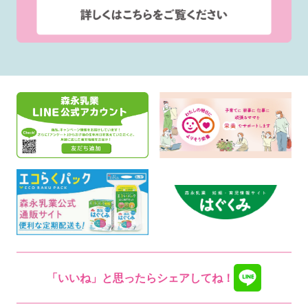
「いいね」と思ったらシェアしてね！