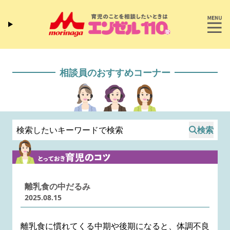
相談員のおすすめコーナー
検索
離乳食の中だるみ
2025.08.15
離乳食に慣れてくる中期や後期になると、体調不良