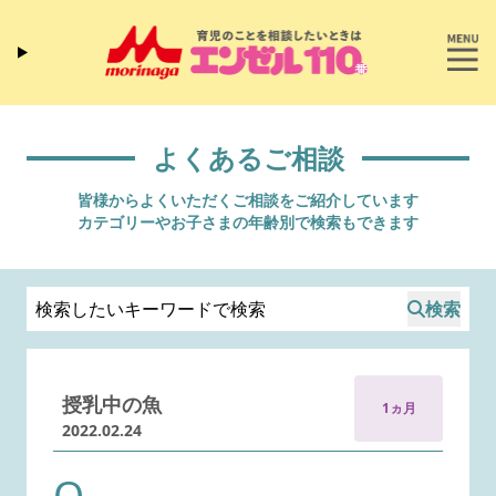
よくあるご相談
皆様からよくいただくご相談をご紹介しています
カテゴリーやお子さまの年齢別で検索もできます
検索
授乳中の魚
1ヵ月
2022.02.24
Q