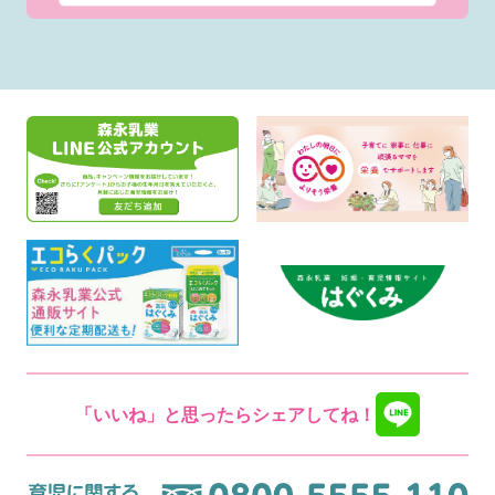
「いいね」と思ったらシェアしてね！