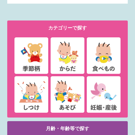
カテゴリー
で探す
月齢・年齢等で
探す