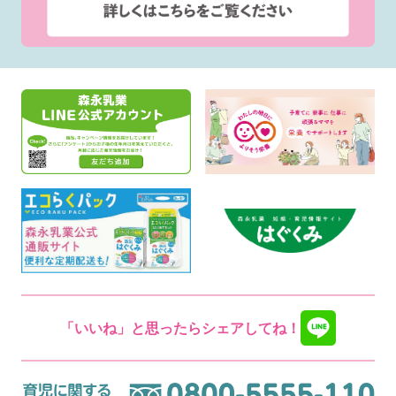
「いいね」と思ったらシェアしてね！