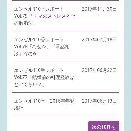
エンゼル110番レポート
2017年11月30日
Vol.79 「ママのストレスとそ
の解消法」
エンゼル110番レポート
2017年07月18日
Vol.78『なぜ今、「電話相
談」なのか』
エンゼル110番レポート
2017年06月22日
Vol.77「結婚前の料理経験は
どのくらい？」
エンゼル110番 2016年年間
2017年06月13日
統計
次の10件を