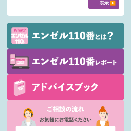
表示 ▶︎