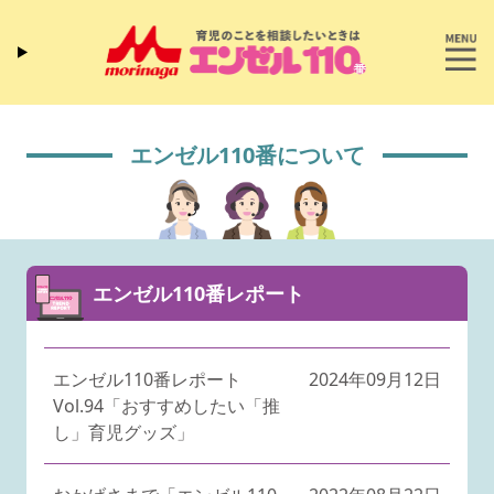
エンゼル110番について
エンゼル110番レポート
エンゼル110番レポート
2024年09月12日
Vol.94「おすすめしたい「推
し」育児グッズ」