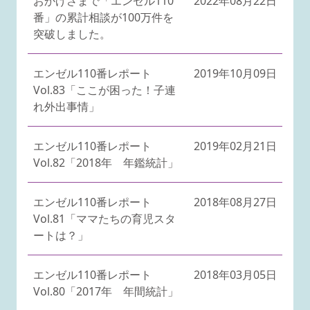
おかげさまで「エンゼル110
2022年08月22日
番」の累計相談が100万件を
突破しました。
エンゼル110番レポート
2019年10月09日
Vol.83「ここが困った！子連
れ外出事情」
エンゼル110番レポート
2019年02月21日
Vol.82「2018年 年鑑統計」
エンゼル110番レポート
2018年08月27日
Vol.81「ママたちの育児スタ
ートは？」
エンゼル110番レポート
2018年03月05日
Vol.80「2017年 年間統計」