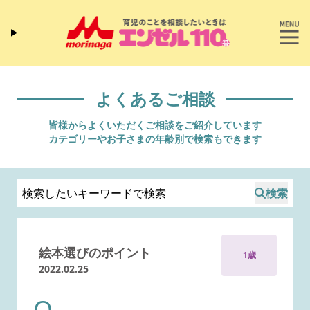
よくあるご相談
皆様からよくいただくご相談をご紹介しています
カテゴリーやお子さまの年齢別で検索もできます
検索
絵本選びのポイント
1歳
2022.02.25
Q