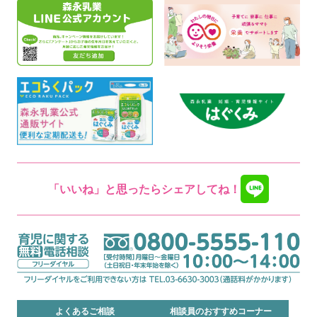
「いいね」と思ったらシェアしてね！
よくあるご相談
相談員のおすすめコーナー