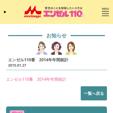
お知らせ
エンゼル110番 2014年年間統計
2015.01.27
エンゼル110番 2014年年間統計
一覧へ戻る