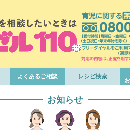
よくあるご相談
レシピ検索
お
お知らせ