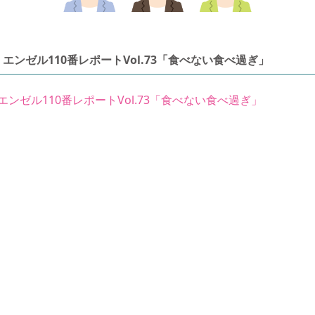
エンゼル110番レポートVol.73「食べない食べ過ぎ」
エンゼル110番レポートVol.73「食べない食べ過ぎ」