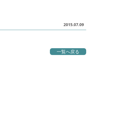
2015.07.09
一覧へ戻る