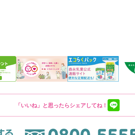
「いいね」と思ったらシェアしてね！