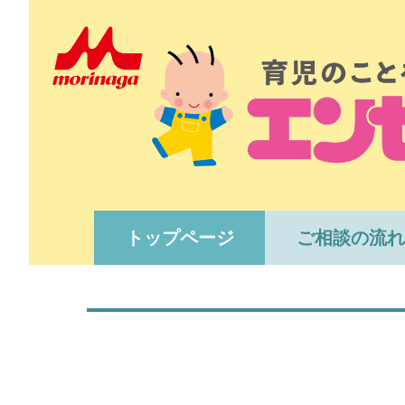
トップページ
ご相談の流れ