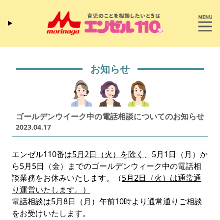
お知らせ
ゴールデンウイーク中の電話相談についてのお知らせ
2023.04.17
エンゼル110番は
5月2
日（火）を除く
、5月1日（月）か
ら5月5日（金）までのゴールデンウィーク中の電話相
談業務をお休みいたします。（
5月2
日（火）は通常通
り運営いたします。）
電話相談は5月8日（月）午前10時より通常通りご相談
をお受けいたします。