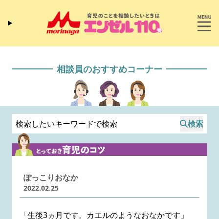
相談員のおすすめコーナー
検索
ぽっこりおなか
2022.02.25
「生後3ヵ月です。カエルのようなおなかです」