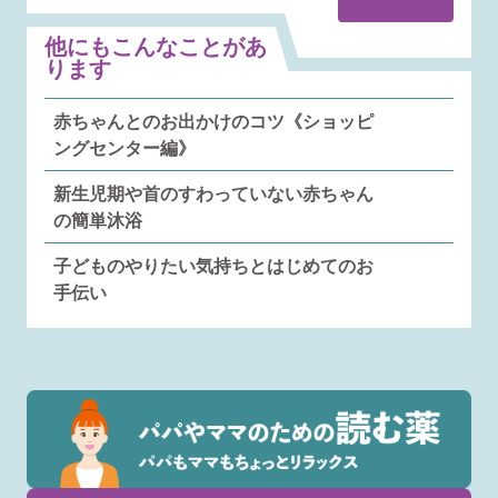
他にもこんなことがあ
ります
赤ちゃんとのお出かけのコツ《ショッピ
ングセンター編》
新生児期や首のすわっていない赤ちゃん
の簡単沐浴
子どものやりたい気持ちとはじめてのお
手伝い