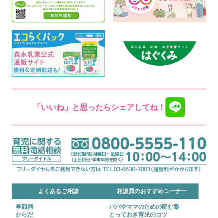
「いいね」と思ったらシェアしてね！
よくあるご相談
相談員のおすすめコーナー
季節柄
パパやママのための読む薬
からだ
とっておき育児のコツ