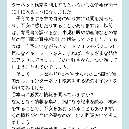
ターネット検索を利用するといろいろな情報が簡単
に手に入るようになりました。
子育てをする中で自分のやり方に疑問を持った
り、不安に感じたりすることがありますね。以前
は、育児書で調べるか、小児科医や助産師などの育
児の専門家に直接相談して解決していました。でも
今は、自宅にいながらスマートフォンやパソコンに
気になるキーワードを入力すれば、さまざまな発信
にアクセスできます。その手軽さから、つい頼って
しまうことも多いでしょう。
そこで、エンゼル110番へ寄せられたご相談の傾
向から、インターネット検索をする際のポイントを
挙げてみました。
①本当に必要な情報を調べていますか？
なんとなく情報を集め、気になる記事を読み、検索
をすることで、不安をあおられることもあります。
その情報が本当に必要なのか、ひと呼吸おいて考え
ましょう。