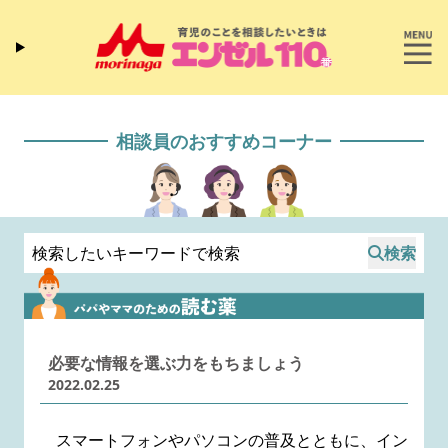
相談員のおすすめコーナー
検索
必要な情報を選ぶ力をもちましょう
2022.02.25
スマートフォンやパソコンの普及とともに、イン