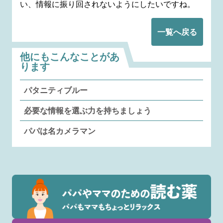
い、情報に振り回されないようにしたいですね。
一覧へ戻る
他にもこんなことがあ
ります
パタニティブルー
必要な情報を選ぶ力を持ちましょう
パパは名カメラマン