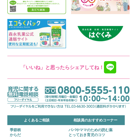
「いいね」と思ったらシェアしてね！
よくあるご相談
相談員のおすすめコーナー
季節柄
パパやママのための読む薬
からだ
とっておき育児のコツ