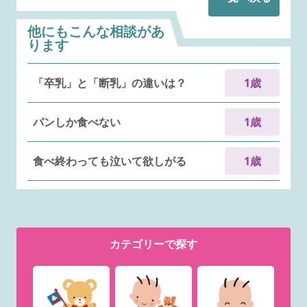
他にもこんな相談があ
ります
「卒乳」と「断乳」の違いは？
1歳
パンしか食べない
1歳
食べ終わっても泣いて欲しがる
1歳
カテゴリー
で探す