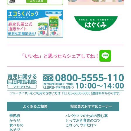
「いいね」と思ったらシェアしてね！
よくあるご相談
相談員のおすすめコーナー
季節柄
パパやママのための読む薬
からだ
とっておき育児のコツ
食べもの
これってウチだけ？
あそび