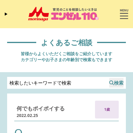
よくあるご相談
皆様からよくいただくご相談をご紹介しています
カテゴリーやお子さまの年齢別で検索もできます
検索
何でもポイポイする
1歳
2022.02.25
Q