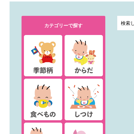
カテゴリー
で探す