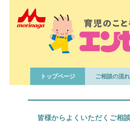
トップページ
ご相談の流れ
皆様からよくいただくご相