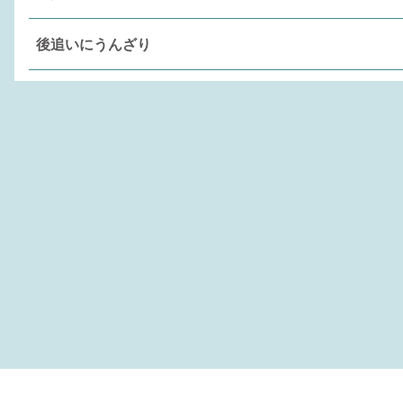
後追いにうんざり