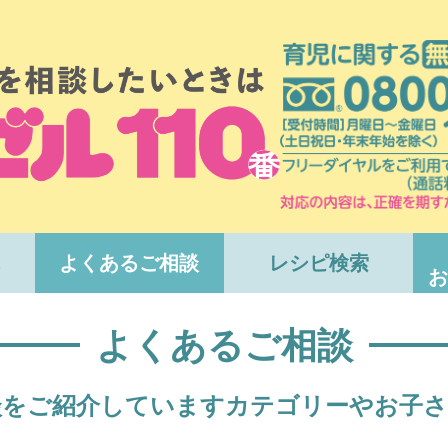
よくあるご相談
レシピ検索
お
よくあるご相談
談をご紹介しています
カテゴリーやお子さ