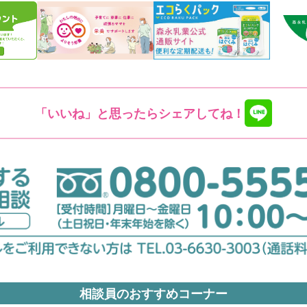
「いいね」と思ったらシェアしてね！
相談員のおすすめコーナー