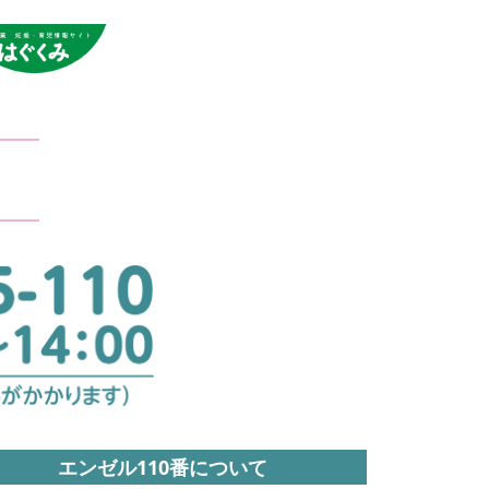
エンゼル110番について