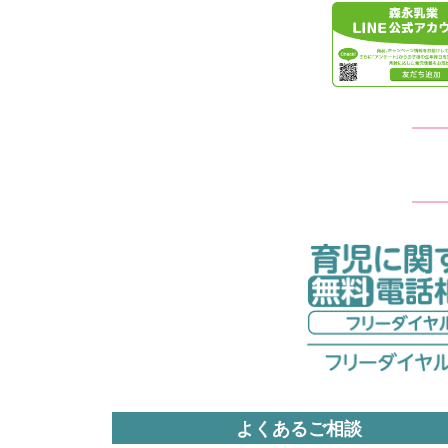
よくあるご相談