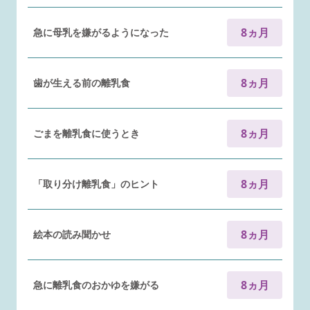
8ヵ月
急に母乳を嫌がるようになった
8ヵ月
歯が生える前の離乳食
8ヵ月
ごまを離乳食に使うとき
8ヵ月
「取り分け離乳食」のヒント
8ヵ月
絵本の読み聞かせ
8ヵ月
急に離乳食のおかゆを嫌がる