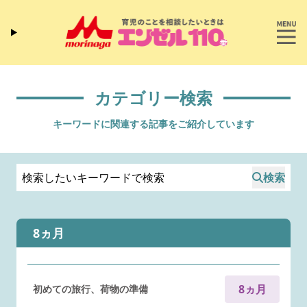
カテゴリー検索
キーワードに関連する記事をご紹介しています
検索
8ヵ月
8ヵ月
初めての旅行、荷物の準備